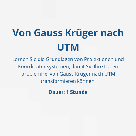
Von Gauss Krüger nach
UTM
Lernen Sie die Grundlagen von Projektionen und
Koordinatensystemen, damit Sie Ihre Daten
problemfrei von Gauss Krüger nach UTM
transformieren können!
Dauer: 1 Stunde